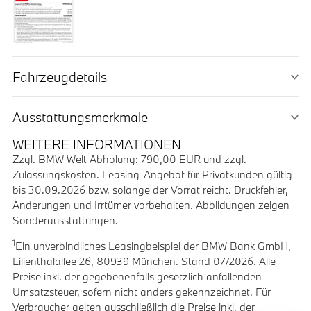
Fahrzeugdetails
Ausstattungs­merkmale
WEITERE INFORMATIONEN
Zzgl. BMW Welt Abholung: 790,00 EUR und zzgl.
Zulassungskosten. Leasing-Angebot für Privatkunden gültig
bis 30.09.2026 bzw. solange der Vorrat reicht. Druckfehler,
Änderungen und Irrtümer vorbehalten. Abbildungen zeigen
Sonderausstattungen.
1
Ein unverbindliches Leasingbeispiel der BMW Bank GmbH,
Lilienthalallee 26, 80939 München. Stand 07/2026. Alle
Preise inkl. der gegebenenfalls gesetzlich anfallenden
Umsatzsteuer, sofern nicht anders gekennzeichnet. Für
Verbraucher gelten ausschließlich die Preise inkl. der