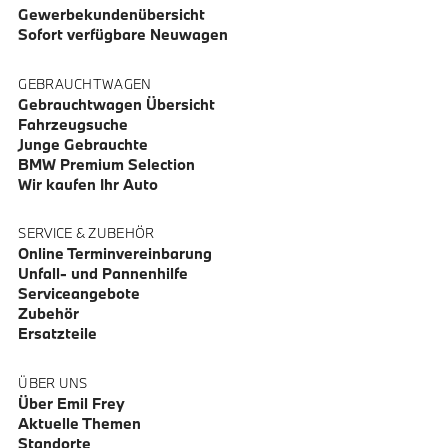
Gewerbekundenübersicht
Sofort verfügbare Neuwagen
GEBRAUCHTWAGEN
Gebrauchtwagen Übersicht
Fahrzeugsuche
Junge Gebrauchte
BMW Premium Selection
Wir kaufen Ihr Auto
SERVICE & ZUBEHÖR
Online Terminvereinbarung
Unfall- und Pannenhilfe
Serviceangebote
Zubehör
Ersatzteile
ÜBER UNS
Über Emil Frey
Aktuelle Themen
Standorte