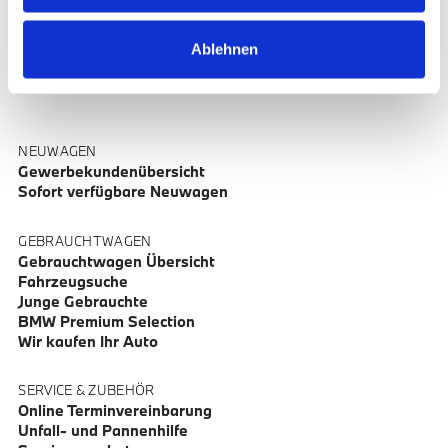
Ablehnen
NEUWAGEN
Gewerbekundenübersicht
Sofort verfügbare Neuwagen
GEBRAUCHTWAGEN
Gebrauchtwagen Übersicht
Fahrzeugsuche
Junge Gebrauchte
BMW Premium Selection
Wir kaufen Ihr Auto
SERVICE & ZUBEHÖR
Online Terminvereinbarung
Unfall- und Pannenhilfe