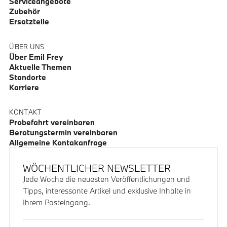
Serviceangebote
Zubehör
Ersatzteile
ÜBER UNS
Über Emil Frey
Aktuelle Themen
Standorte
Karriere
KONTAKT
Probefahrt vereinbaren
Beratungstermin vereinbaren
Allgemeine Kontakanfrage
WÖCHENTLICHER NEWSLETTER
Jede Woche die neuesten Veröffentlichungen und
Tipps, interessante Artikel und exklusive Inhalte in
Ihrem Posteingang.
E-Mail-Adresse