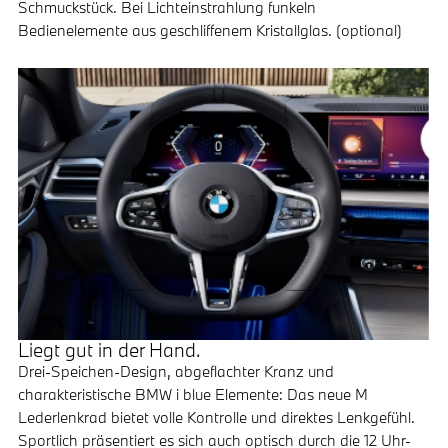
Schmuckstück. Bei Lichteinstrahlung funkeln
Bedienelemente aus geschliffenem Kristallglas. (optional)
Liegt gut in der Hand.
Drei-Speichen-Design, abgeflachter Kranz und
charakteristische BMW i blue Elemente: Das neue M
Lederlenkrad bietet volle Kontrolle und direktes Lenkgefühl.
Sportlich präsentiert es sich auch optisch durch die 12 Uhr-