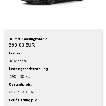
36 mtl. Leasingraten à
399,00 EUR
Laufzeit:
36 Monate
Leasingsonderzahlung
2.900,00 EUR
Gesamtpreis:
14.364,00 EUR
Laufleistung p. a.: