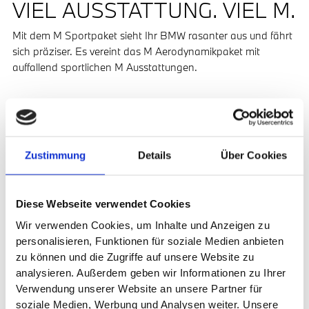
VIEL AUSSTATTUNG. VIEL M.
Mit dem M Sportpaket sieht Ihr BMW rasanter aus und fährt
sich präziser. Es vereint das M Aerodynamikpaket mit
auffallend sportlichen M Ausstattungen.
Zustimmung
Details
Über Cookies
Diese Webseite verwendet Cookies
Wir verwenden Cookies, um Inhalte und Anzeigen zu
personalisieren, Funktionen für soziale Medien anbieten
zu können und die Zugriffe auf unsere Website zu
analysieren. Außerdem geben wir Informationen zu Ihrer
Verwendung unserer Website an unsere Partner für
Mehr Sicht, Sichtbarkeit und Sicherheit.
soziale Medien, Werbung und Analysen weiter. Unsere