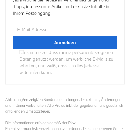
Tipps, interessante Artikel und exklusive Inhalte in
Ihrem Posteingang.
E-Mail-Adresse
Ich stimme zu, dass meine personenbezogenen
Daten genutzt werden, um werbliche E-Mails zu
erhalten, und weiß, dass ich dies jederzeit
widerrufen kann.
Abbildung/en zeigt/en Sonderausstattungen. Druckfehler, Änderungen
und Irrtümer vorbehalten. Alle Preise inkl. der gegebenenfalls gesetzlich
anfallenden Umsatzsteuer.
Die Informationen erfolgen gemäß der Pkw-
Energieverbrauchskennzeichnungsverordnung. Die angegebenen Werte