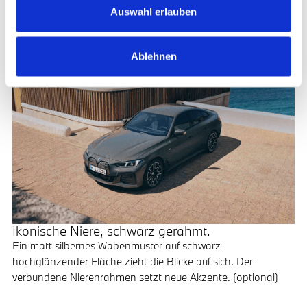
aus. (optional)
Auswahl erlauben
Ablehnen
Ikonische Niere, schwarz gerahmt.
Ein matt silbernes Wabenmuster auf schwarz
hochglänzender Fläche zieht die Blicke auf sich. Der
verbundene Nierenrahmen setzt neue Akzente. (optional)