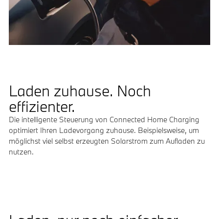
Laden zuhause. Noch
effizienter.
Die intelligente Steuerung von Connected Home Charging
optimiert Ihren Ladevorgang zuhause. Beispielsweise, um
möglichst viel selbst erzeugten Solarstrom zum Aufladen zu
nutzen.