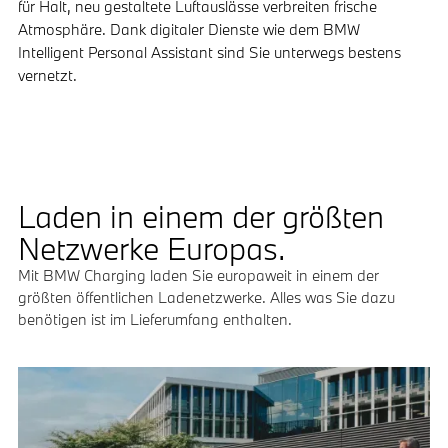
für Halt, neu gestaltete Luftauslässe verbreiten frische
Atmosphäre. Dank digitaler Dienste wie dem BMW
Intelligent Personal Assistant sind Sie unterwegs bestens
vernetzt.
Laden in einem der größten
Netzwerke Europas.
Mit BMW Charging laden Sie europaweit in einem der
größten öffentlichen Ladenetzwerke. Alles was Sie dazu
benötigen ist im Lieferumfang enthalten.