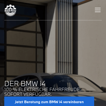
DER BMW i4
100 % ELEKTRISCHE FAHRFREUDE.
SOFORT VERFÜGBAR.
Jetzt Beratung zum BMW i4 vereinbaren