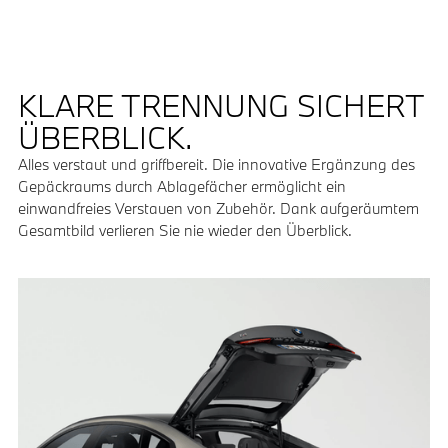
KLARE TRENNUNG SICHERT
ÜBERBLICK.
Alles verstaut und griffbereit. Die innovative Ergänzung des
Gepäckraums durch Ablagefächer ermöglicht ein
einwandfreies Verstauen von Zubehör. Dank aufgeräumtem
Gesamtbild verlieren Sie nie wieder den Überblick.