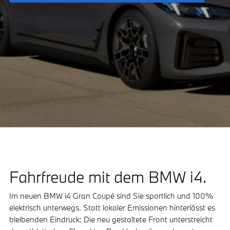
Fahrfreude mit dem BMW i4.
Im neuen BMW i4 Gran Coupé sind Sie sportlich und 100%
elektrisch unterwegs. Statt lokaler Emissionen hinterlässt es
bleibenden Eindruck: Die neu gestaltete Front unterstreicht