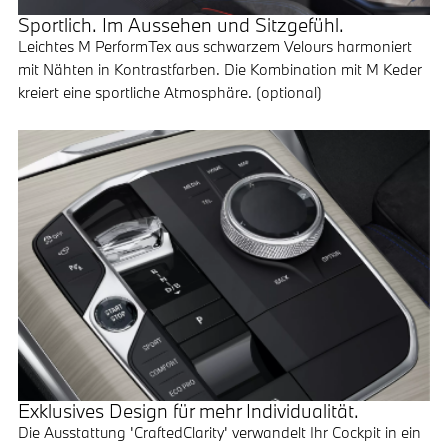
Sportlich. Im Aussehen und Sitzgefühl.
Leichtes M PerformTex aus schwarzem Velours harmoniert
mit Nähten in Kontrastfarben. Die Kombination mit M Keder
kreiert eine sportliche Atmosphäre. (optional)
Exklusives Design für mehr Individualität.
Die Ausstattung 'CraftedClarity' verwandelt Ihr Cockpit in ein