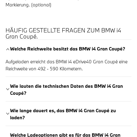
Markierung. (optional)
HÄUFIG GESTELLTE FRAGEN ZUM BMW i4
Gran Coupé.
Welche Reichweite besitzt das BMW i4 Gran Coupé?
Aufgeladen erreicht das BMW i4 eDrive40 Gran Coupé eine
Reichweite von 492 - 590 Kilometern.
Wie lauten die technischen Daten des BMW i4 Gran
Coupé?
Wie lange dauert es, das BMW i4 Gran Coupé zu
laden?
Welche Ladeoptionen gibt es für das BMW i4 Gran