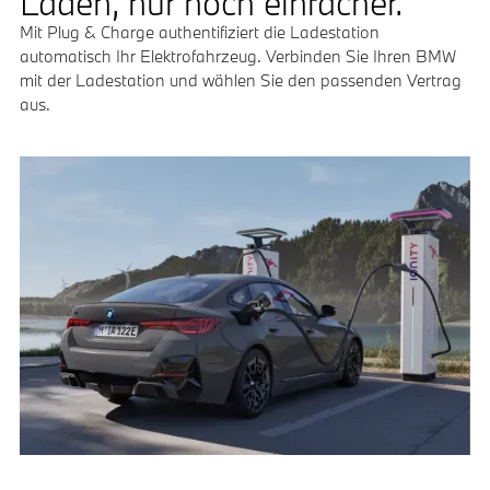
Laden, nur noch einfacher.
Mit Plug & Charge authentifiziert die Ladestation
automatisch Ihr Elektrofahrzeug. Verbinden Sie Ihren BMW
mit der Ladestation und wählen Sie den passenden Vertrag
aus.