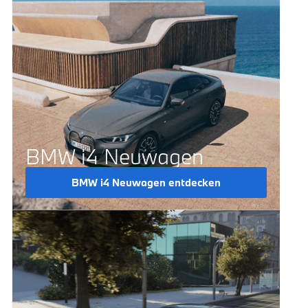
BMW i4 Neuwagen
BMW i4 Neuwagen entdecken