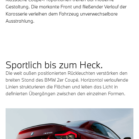
Gestaltung. Die markante Front und fließender Verlauf der
Karosserie verleihen dem Fahrzeug unverwechselbare
Ausstrahlung.
Sportlich bis zum Heck.
Die weit außen positionierten Rückleuchten verstärken den
breiten Stand des BMW 2er Coupé. Horizontal verlaufende
Linien strukturieren die Flächen und leiten das Licht in
definierten Übergängen zwischen den einzelnen Formen.