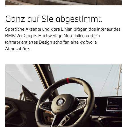
Ganz auf Sie abgestimmt.
Sportliche Akzente und klare Linien prägen das Interieur des
BMW 2er Coupé. Hochwertige Materialien und ein
fahrerorientiertes Design schaffen eine kraftvolle
Atmosphäre.