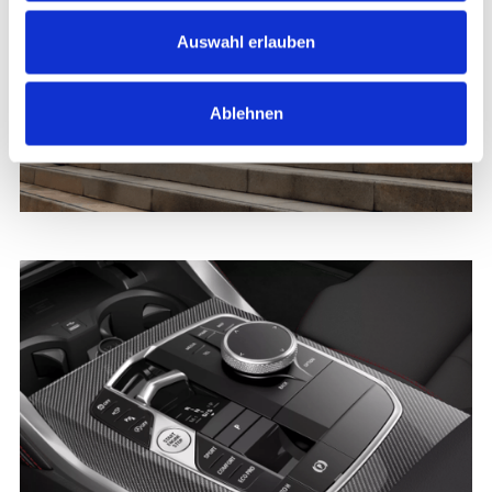
Auswahl erlauben
Ablehnen