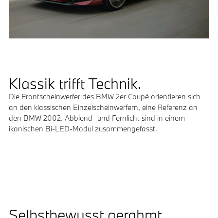
Klassik trifft Technik.
Die Frontscheinwerfer des BMW 2er Coupé orientieren sich
an den klassischen Einzelscheinwerfern, eine Referenz an
den BMW 2002. Abblend- und Fernlicht sind in einem
ikonischen Bi-LED-Modul zusammengefasst.
Selbstbewusst gerahmt.