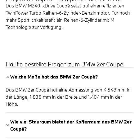
Das BMW M240i xDrive Coupé setzt auf einen effizienten
TwinPower Turbo Reihen-6-Zylinder-Benzinmotor. Für noch
mehr Sportlichkeit steht ein Reihen-6-Zylinder mit M
Technologie zur Verfügung.
Häufig gestellte Fragen zum BMW 2er Coupé.
Welche Maße hat das BMW 2er Coupé?
Das BMW 2er Coupé hat eine Abmessung von 4.548 mm in
der Länge, 1.838 mm in der Breite und 1.404 mm in der
Höhe.
Wie viel Stauraum bietet der Kofferraum des BMW 2er
Coupé?