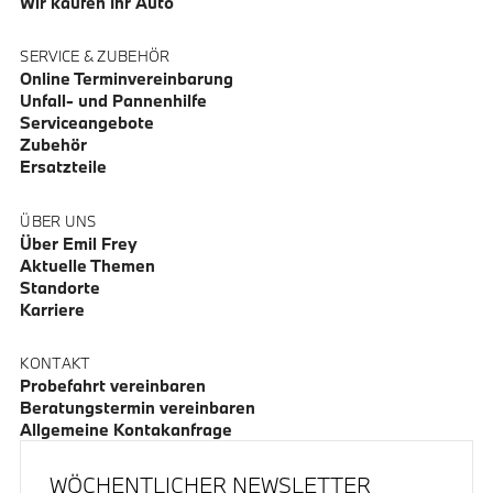
Wir kaufen Ihr Auto
SERVICE & ZUBEHÖR
Online Terminvereinbarung
Unfall- und Pannenhilfe
Serviceangebote
Zubehör
Ersatzteile
ÜBER UNS
Über Emil Frey
Aktuelle Themen
Standorte
Karriere
KONTAKT
Probefahrt vereinbaren
Beratungstermin vereinbaren
Allgemeine Kontakanfrage
WÖCHENTLICHER NEWSLETTER