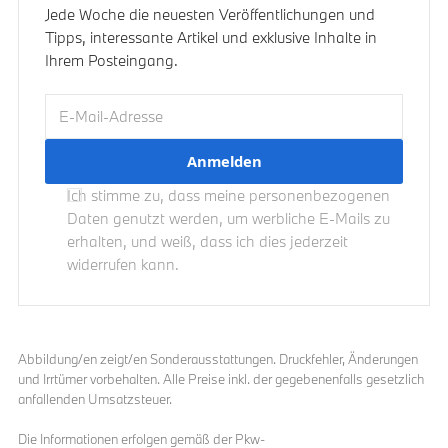
Jede Woche die neuesten Veröffentlichungen und
Tipps, interessante Artikel und exklusive Inhalte in
Ihrem Posteingang.
E-Mail-Adresse
Ich stimme zu, dass meine personenbezogenen
Daten genutzt werden, um werbliche E-Mails zu
erhalten, und weiß, dass ich dies jederzeit
widerrufen kann.
Abbildung/en zeigt/en Sonderausstattungen. Druckfehler, Änderungen
und Irrtümer vorbehalten. Alle Preise inkl. der gegebenenfalls gesetzlich
anfallenden Umsatzsteuer.
Die Informationen erfolgen gemäß der Pkw-