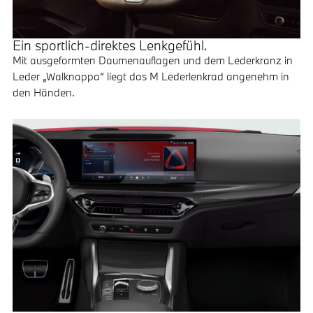
Ein sportlich-direktes Lenkgefühl.
Mit ausgeformten Daumenauflagen und dem Lederkranz in
Leder „Walknappa“ liegt das M Lederlenkrad angenehm in
den Händen.