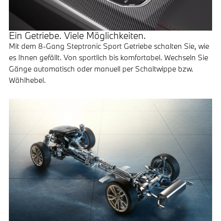
Ein Getriebe. Viele Möglichkeiten.
Mit dem 8-Gang Steptronic Sport Getriebe schalten Sie, wie
es Ihnen gefällt. Von sportlich bis komfortabel. Wechseln Sie
Gänge automatisch oder manuell per Schaltwippe bzw.
Wählhebel.