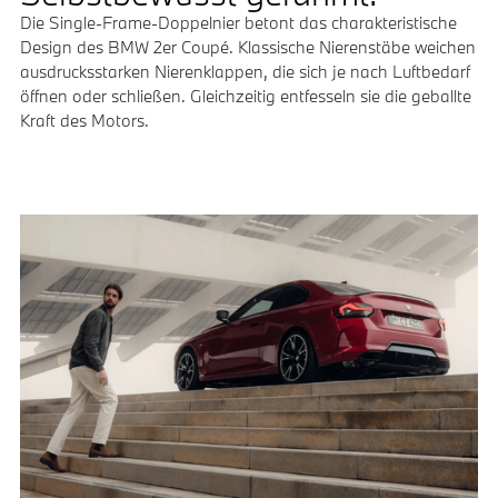
Die Single-Frame-Doppelnier betont das charakteristische
Design des BMW 2er Coupé. Klassische Nierenstäbe weichen
ausdrucksstarken Nierenklappen, die sich je nach Luftbedarf
öffnen oder schließen. Gleichzeitig entfesseln sie die geballte
Kraft des Motors.