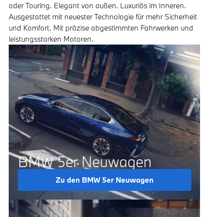
oder Touring. Elegant von außen. Luxuriös im Inneren.
Ausgestattet mit neuester Technologie für mehr Sicherheit
und Komfort. Mit präzise abgestimmten Fahrwerken und
leistungsstarken Motoren.
BMW 5er Neuwagen
Zu den BMW 5er Neuwagen