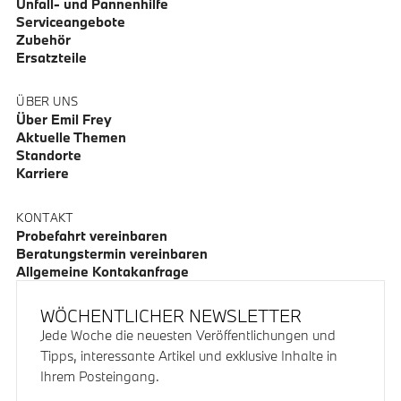
Unfall- und Pannenhilfe
Serviceangebote
Zubehör
Ersatzteile
ÜBER UNS
Über Emil Frey
Aktuelle Themen
Standorte
Karriere
KONTAKT
Probefahrt vereinbaren
Beratungstermin vereinbaren
Allgemeine Kontakanfrage
WÖCHENTLICHER NEWSLETTER
Jede Woche die neuesten Veröffentlichungen und
Tipps, interessante Artikel und exklusive Inhalte in
Ihrem Posteingang.