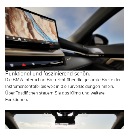
Funktional und faszinierend schön.
Die BMW Interaction Bar reicht über die gesamte Breite der
Instrumententafel bis weit in die Türverkleidungen hinein.
Über Tastflächen steuern Sie das Klima und weitere
Funktionen.