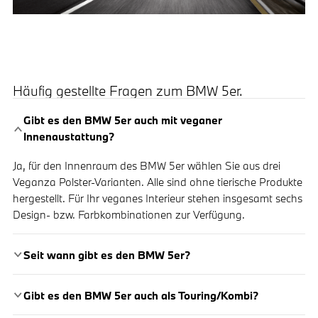
Häufig gestellte Fragen zum BMW 5er.
Gibt es den BMW 5er auch mit veganer
Innenaustattung?
Ja, für den Innenraum des BMW 5er wählen Sie aus drei
Veganza Polster-Varianten. Alle sind ohne tierische Produkte
hergestellt. Für Ihr veganes Interieur stehen insgesamt sechs
Design- bzw. Farbkombinationen zur Verfügung.
Seit wann gibt es den BMW 5er?
Gibt es den BMW 5er auch als Touring/Kombi?