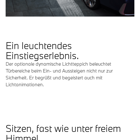
Ein leuchtendes
Einstiegserlebnis.
Der optionale dynamische Lichtteppich beleuchtet
Türbereiche beim Ein- und Aussteigen nicht nur zur
Sicherheit. Er begrüßt und begeistert auch mit
Lichtanimationen.
Sitzen, fast wie unter freiem
Himmel.