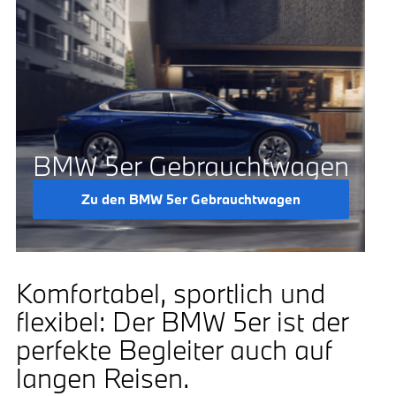
BMW 5er Gebrauchtwagen
Zu den BMW 5er Gebrauchtwagen
Komfortabel, sportlich und
flexibel: Der BMW 5er ist der
perfekte Begleiter auch auf
langen Reisen.