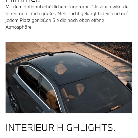
Mit dem optional erhältlichen Panorama-Glasdach wirkt der
Innenraum noch größer. Mehr Licht gelangt hinein und auf
jedem Platz genießen Sie die nach oben offene
Atmosphäre.
INTERIEUR HIGHLIGHTS.