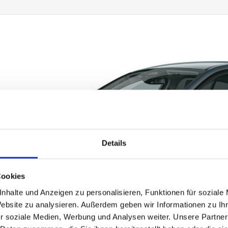
Details
Cookies
nhalte und Anzeigen zu personalisieren, Funktionen für soziale
Website zu analysieren. Außerdem geben wir Informationen zu I
r soziale Medien, Werbung und Analysen weiter. Unsere Partner