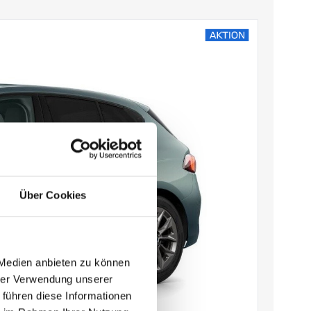
Über Cookies
 Medien anbieten zu können
hrer Verwendung unserer
 führen diese Informationen