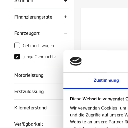
Aktionen
Finanzierungsrate
Fahrzeugart
Fahrzeugart
Gebrauchtwagen
Junge Gebrauchte
✔
Motorleistung
Zustimmung
Erstzulassung
Diese Webseite verwendet 
Kilometerstand
Wir verwenden Cookies, um I
und die Zugriffe auf unsere 
Website an unsere Partner fü
Verfügbarkeit