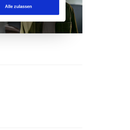
Alle zulassen