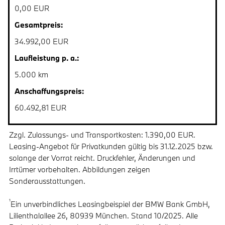
0,00 EUR
Gesamtpreis:
34.992,00 EUR
Laufleistung p. a.:
5.000 km
Anschaffungspreis:
60.492,81 EUR
Zzgl. Zulassungs- und Transportkosten: 1.390,00 EUR.
Leasing-Angebot für Privatkunden gültig bis 31.12.2025 bzw.
solange der Vorrat reicht. Druckfehler, Änderungen und
Irrtümer vorbehalten. Abbildungen zeigen
Sonderausstattungen.
¹
Ein unverbindliches Leasingbeispiel der BMW Bank GmbH,
Lilienthalallee 26, 80939 München. Stand 10/2025. Alle