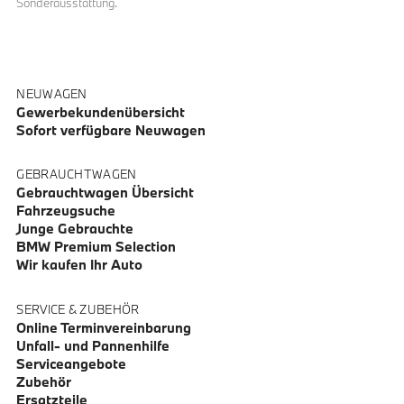
Sonderausstattung.
NEUWAGEN
Gewerbekundenübersicht
Sofort verfügbare Neuwagen
GEBRAUCHTWAGEN
Gebrauchtwagen Übersicht
Fahrzeugsuche
Junge Gebrauchte
BMW Premium Selection
Wir kaufen Ihr Auto
SERVICE & ZUBEHÖR
Online Terminvereinbarung
Unfall- und Pannenhilfe
Serviceangebote
Zubehör
Ersatzteile