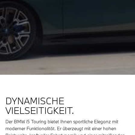
DYNAMISCHE
VIELSEITIGKEIT.
Der BMW i5 Touring bietet Ihnen sportliche Eleganz mit
moderner Funktionalität. Er überzeugt mit einer hohen