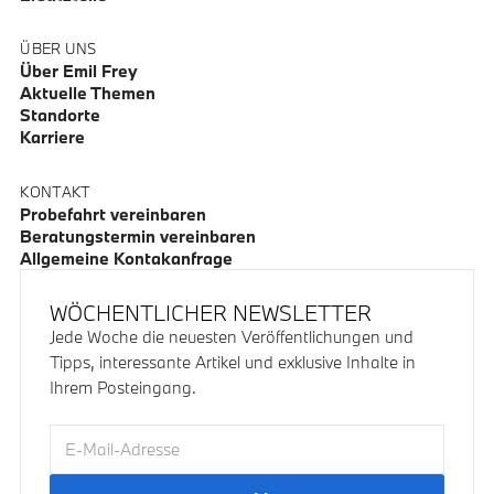
ÜBER UNS
Über Emil Frey
Aktuelle Themen
Standorte
Karriere
KONTAKT
Probefahrt vereinbaren
Beratungstermin vereinbaren
Allgemeine Kontakanfrage
WÖCHENTLICHER NEWSLETTER
Jede Woche die neuesten Veröffentlichungen und
Tipps, interessante Artikel und exklusive Inhalte in
Ihrem Posteingang.
E-Mail-Adresse